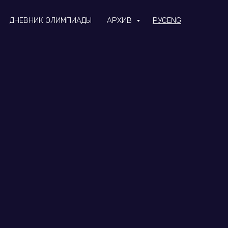
ДНЕВНИК ОЛИМПИАДЫ
АРХИВ
РУС
ENG