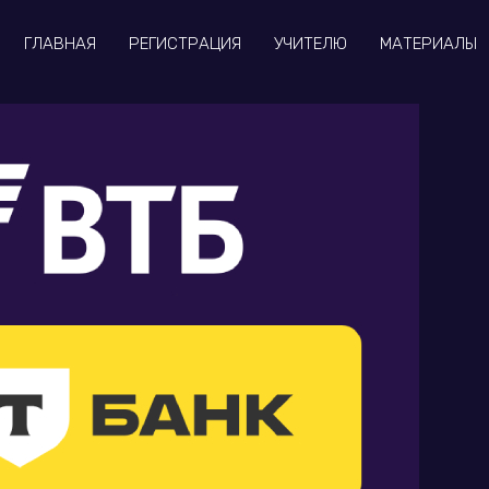
ГЛАВНАЯ
РЕГИСТРАЦИЯ
УЧИТЕЛЮ
МАТЕРИАЛЫ