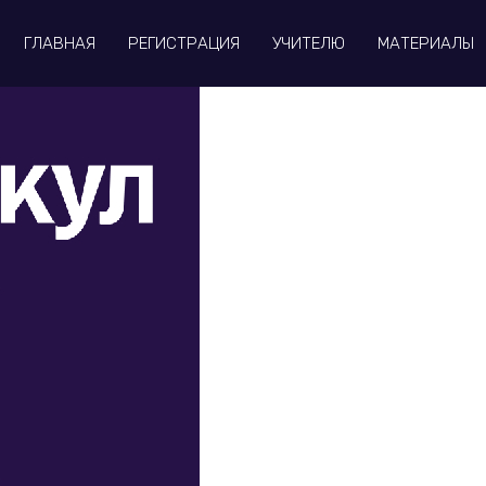
ГЛАВНАЯ
РЕГИСТРАЦИЯ
УЧИТЕЛЮ
МАТЕРИАЛЫ