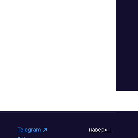
Telegram
наверх ↑