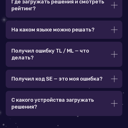
Где загружать решения и смотреть
рейтинг?
На каком языке можно решать?
Получил ошибку TL / ML — что
делать?
Получил код SE — это моя ошибка?
С какого устройства загружать
решения?